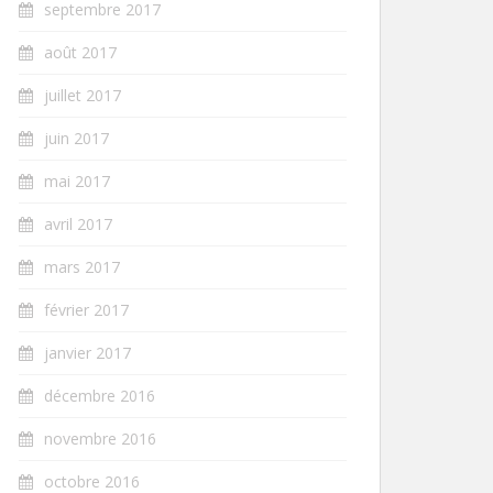
septembre 2017
août 2017
juillet 2017
juin 2017
mai 2017
avril 2017
mars 2017
février 2017
janvier 2017
décembre 2016
novembre 2016
octobre 2016