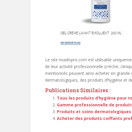
Le site rivadispro.com est utilisable uniquem
de leur activité professionnelle (crèche, clin
mentionnés peuvent ainsi acheter en grande 
dermatologiques, des produits d’hygiène et de
Publications Similaires :
Tous les produits d’hygiène pour to
Gamme professionnelle de produits
Produits et soins dermatologiques
Acheter des produits coiffants pro