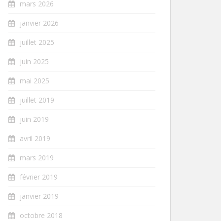
mars 2026
janvier 2026
juillet 2025
juin 2025
mai 2025
juillet 2019
juin 2019
avril 2019
mars 2019
février 2019
janvier 2019
octobre 2018