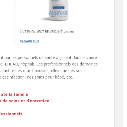
ent par les personnels de santé agissant dans le cadre
ique, EHPAD, hôpital). Les professionnels des domaines
quantité des marchandises telles que des soins
 désinfection, des soins pour bébé, etc.
ute la famille
 de soins et d’entretien
fessionnels