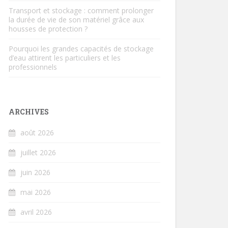
Transport et stockage : comment prolonger
la durée de vie de son matériel grâce aux
housses de protection ?
Pourquoi les grandes capacités de stockage
d’eau attirent les particuliers et les
professionnels
ARCHIVES
août 2026
juillet 2026
juin 2026
mai 2026
avril 2026