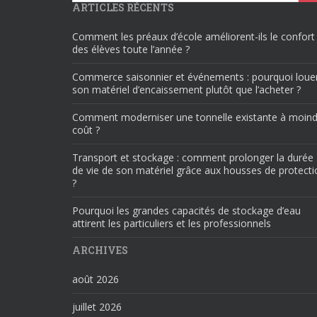
ARTICLES RÉCENTS
Comment les préaux d’école améliorent-ils le confort
des élèves toute l’année ?
Commerce saisonnier et événements : pourquoi loue
son matériel d’encaissement plutôt que l’acheter ?
Comment moderniser une tonnelle existante à moind
coût ?
Transport et stockage : comment prolonger la durée
de vie de son matériel grâce aux housses de protecti
?
Pourquoi les grandes capacités de stockage d’eau
attirent les particuliers et les professionnels
ARCHIVES
août 2026
juillet 2026