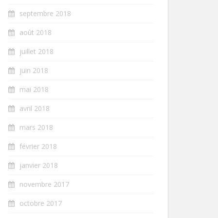
septembre 2018
août 2018
juillet 2018
juin 2018
mai 2018
avril 2018
mars 2018
février 2018
janvier 2018
novembre 2017
octobre 2017