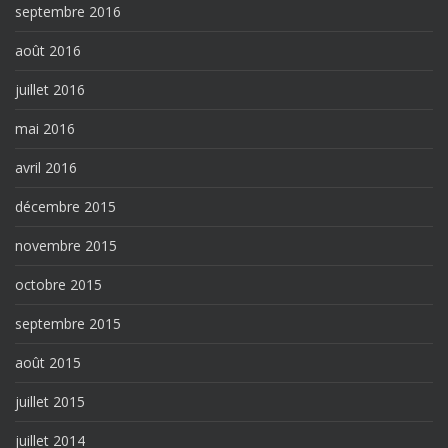
septembre 2016
août 2016
juillet 2016
mai 2016
avril 2016
décembre 2015
novembre 2015
octobre 2015
septembre 2015
août 2015
juillet 2015
juillet 2014