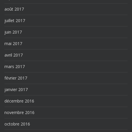
août 2017
juillet 2017
juin 2017
mai 2017
avril 2017
mars 2017
février 2017
janvier 2017
décembre 2016
novembre 2016
octobre 2016