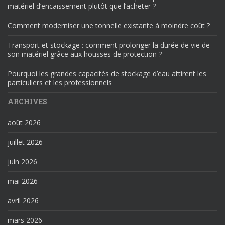
matériel d’encaissement plutôt que l’acheter ?
Comment moderniser une tonnelle existante à moindre coût ?
Transport et stockage : comment prolonger la durée de vie de
son matériel grâce aux housses de protection ?
Pourquoi les grandes capacités de stockage d’eau attirent les
particuliers et les professionnels
ARCHIVES
août 2026
juillet 2026
juin 2026
mai 2026
avril 2026
mars 2026