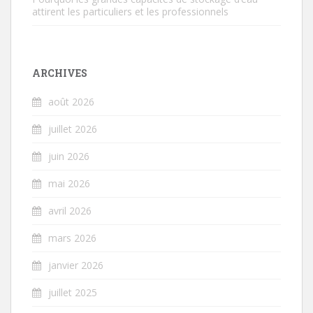
attirent les particuliers et les professionnels
ARCHIVES
août 2026
juillet 2026
juin 2026
mai 2026
avril 2026
mars 2026
janvier 2026
juillet 2025