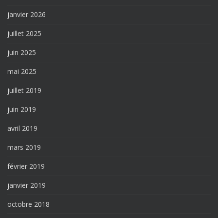
janvier 2026
juillet 2025
juin 2025
mai 2025
juillet 2019
juin 2019
avril 2019
mars 2019
février 2019
janvier 2019
octobre 2018