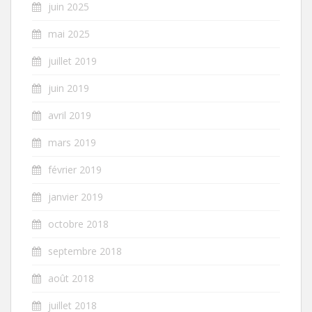
juin 2025
mai 2025
juillet 2019
juin 2019
avril 2019
mars 2019
février 2019
janvier 2019
octobre 2018
septembre 2018
août 2018
juillet 2018