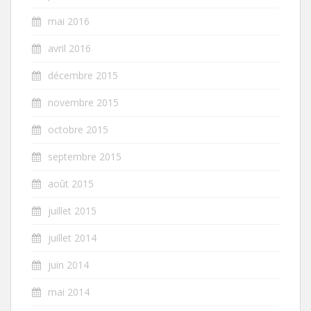
mai 2016
avril 2016
décembre 2015
novembre 2015
octobre 2015
septembre 2015
août 2015
juillet 2015
juillet 2014
juin 2014
mai 2014