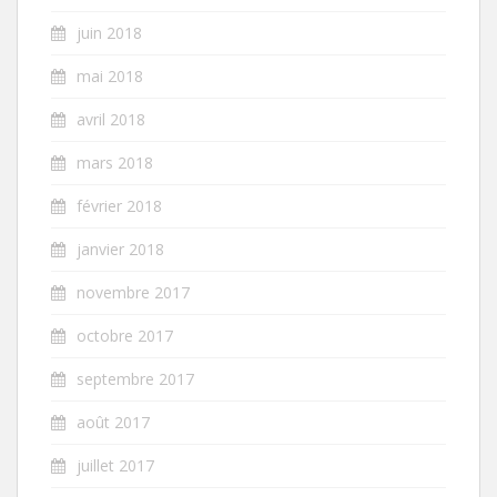
juin 2018
mai 2018
avril 2018
mars 2018
février 2018
janvier 2018
novembre 2017
octobre 2017
septembre 2017
août 2017
juillet 2017