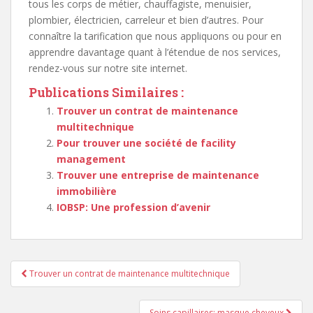
tous les corps de métier, chauffagiste, menuisier,
plombier, électricien, carreleur et bien d’autres. Pour
connaître la tarification que nous appliquons ou pour en
apprendre davantage quant à l’étendue de nos services,
rendez-vous sur notre site internet.
Publications Similaires :
Trouver un contrat de maintenance
multitechnique
Pour trouver une société de facility
management
Trouver une entreprise de maintenance
immobilière
IOBSP: Une profession d’avenir
Navigation
Trouver un contrat de maintenance multitechnique
de
l’article
Soins capillaires: masque cheveux