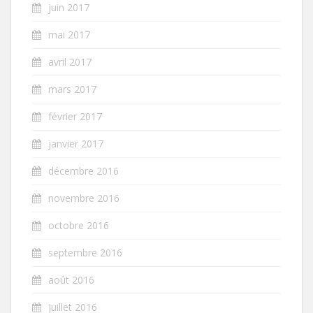
juin 2017
mai 2017
avril 2017
mars 2017
février 2017
janvier 2017
décembre 2016
novembre 2016
octobre 2016
septembre 2016
août 2016
juillet 2016