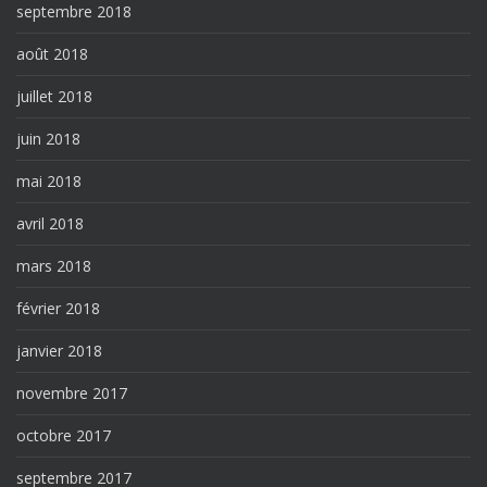
septembre 2018
août 2018
juillet 2018
juin 2018
mai 2018
avril 2018
mars 2018
février 2018
janvier 2018
novembre 2017
octobre 2017
septembre 2017