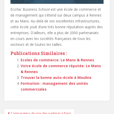
Ecofac Business School est une école de commerce et
de management qui s’étend sur deux campus à Rennes
et au Mans. Au-delà de ses excellentes infrastructures,
cette école jouit d’une très bonne réputation auprès des
entreprises. D’ailleurs, elle a plus de 2000 partenariats
en cours avec les sociétés françaises de tous les
secteurs et de toutes les tailles.
Publications Similaires :
Ecoles de commerce: Le Mans & Rennes
Votre école de commerce réputée: Le Mans
& Rennes
Trouver la bonne auto-école à Moulins
Formation : management des unités
commerciales
Navigation
Comparateur de prix des parkings à Paris