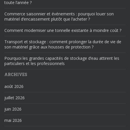
toute l’année ?
Commerce saisonnier et événements : pourquoi louer son
matériel d’encaissement plutôt que l’acheter ?
Comment moderniser une tonnelle existante à moindre coût ?
Transport et stockage : comment prolonger la durée de vie de
son matériel grâce aux housses de protection ?
Pourquoi les grandes capacités de stockage d’eau attirent les
particuliers et les professionnels
ARCHIVES
août 2026
juillet 2026
juin 2026
mai 2026