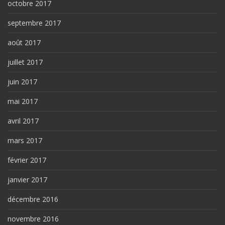
octobre 2017
septembre 2017
août 2017
juillet 2017
juin 2017
mai 2017
avril 2017
mars 2017
février 2017
janvier 2017
décembre 2016
novembre 2016