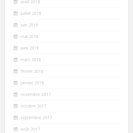
août 2018
juillet 2018
juin 2018
mai 2018
avril 2018
mars 2018
février 2018
janvier 2018
novembre 2017
octobre 2017
septembre 2017
août 2017