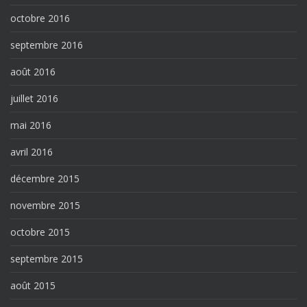
octobre 2016
septembre 2016
août 2016
juillet 2016
mai 2016
avril 2016
décembre 2015
novembre 2015
octobre 2015
septembre 2015
août 2015