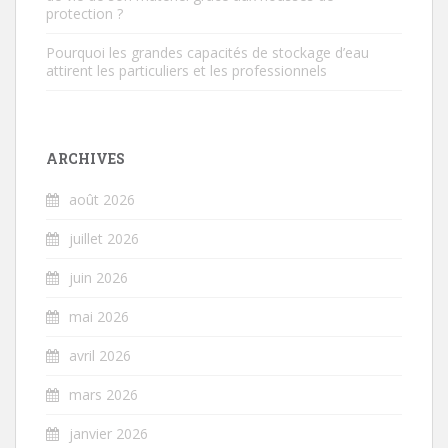
protection ?
Pourquoi les grandes capacités de stockage d’eau
attirent les particuliers et les professionnels
ARCHIVES
août 2026
juillet 2026
juin 2026
mai 2026
avril 2026
mars 2026
janvier 2026