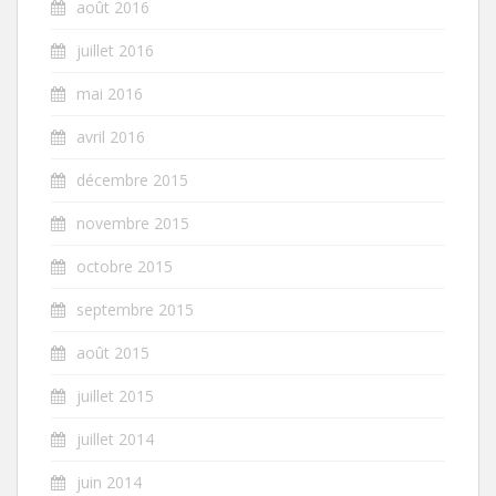
août 2016
juillet 2016
mai 2016
avril 2016
décembre 2015
novembre 2015
octobre 2015
septembre 2015
août 2015
juillet 2015
juillet 2014
juin 2014