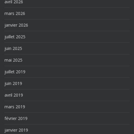
avril 2026
mars 2026
janvier 2026
juillet 2025
juin 2025
mai 2025
juillet 2019
juin 2019
avril 2019
mars 2019
février 2019
janvier 2019