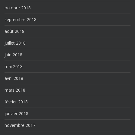
octobre 2018
septembre 2018
août 2018
juillet 2018
juin 2018
mai 2018
avril 2018
mars 2018
février 2018
janvier 2018
novembre 2017