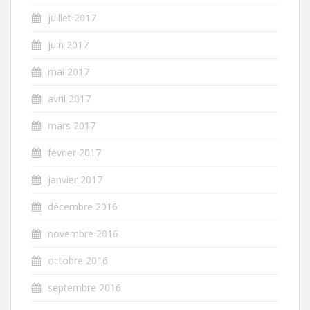
juillet 2017
juin 2017
mai 2017
avril 2017
mars 2017
février 2017
janvier 2017
décembre 2016
novembre 2016
octobre 2016
septembre 2016