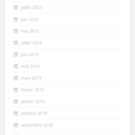
juillet 2025
juin 2025
mai 2025
juillet 2019
juin 2019
avril 2019
mars 2019
février 2019
janvier 2019
octobre 2018
septembre 2018