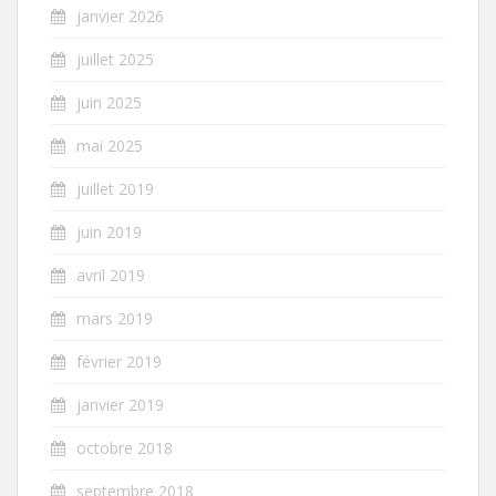
janvier 2026
juillet 2025
juin 2025
mai 2025
juillet 2019
juin 2019
avril 2019
mars 2019
février 2019
janvier 2019
octobre 2018
septembre 2018