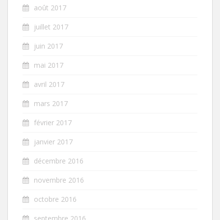
août 2017
juillet 2017
juin 2017
mai 2017
avril 2017
mars 2017
février 2017
janvier 2017
décembre 2016
novembre 2016
octobre 2016
septembre 2016