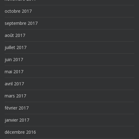
octobre 2017
septembre 2017
août 2017
juillet 2017
juin 2017
mai 2017
avril 2017
mars 2017
février 2017
janvier 2017
décembre 2016