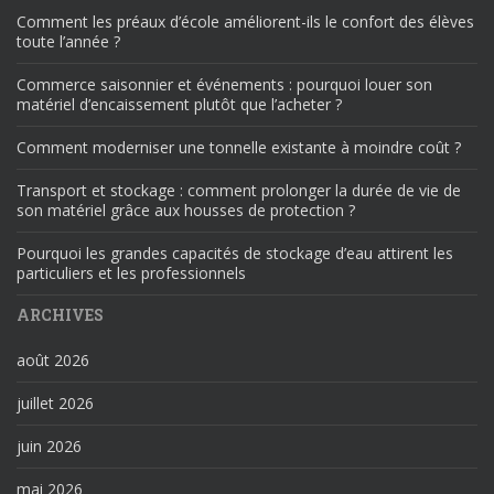
Comment les préaux d’école améliorent-ils le confort des élèves
toute l’année ?
Commerce saisonnier et événements : pourquoi louer son
matériel d’encaissement plutôt que l’acheter ?
Comment moderniser une tonnelle existante à moindre coût ?
Transport et stockage : comment prolonger la durée de vie de
son matériel grâce aux housses de protection ?
Pourquoi les grandes capacités de stockage d’eau attirent les
particuliers et les professionnels
ARCHIVES
août 2026
juillet 2026
juin 2026
mai 2026