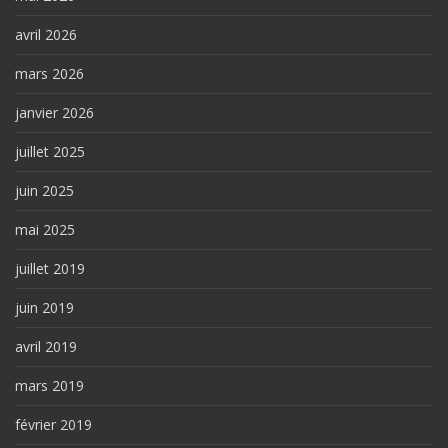
avril 2026
mars 2026
janvier 2026
juillet 2025
juin 2025
mai 2025
juillet 2019
juin 2019
avril 2019
mars 2019
février 2019