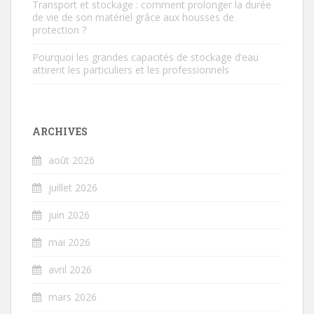
Transport et stockage : comment prolonger la durée
de vie de son matériel grâce aux housses de
protection ?
Pourquoi les grandes capacités de stockage d’eau
attirent les particuliers et les professionnels
ARCHIVES
août 2026
juillet 2026
juin 2026
mai 2026
avril 2026
mars 2026