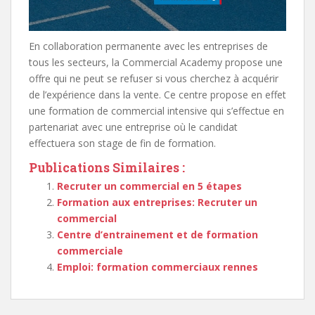
En collaboration permanente avec les entreprises de
tous les secteurs, la Commercial Academy propose une
offre qui ne peut se refuser si vous cherchez à acquérir
de l’expérience dans la vente. Ce centre propose en effet
une formation de commercial intensive qui s’effectue en
partenariat avec une entreprise où le candidat
effectuera son stage de fin de formation.
Publications Similaires :
Recruter un commercial en 5 étapes
Formation aux entreprises: Recruter un
commercial
Centre d’entrainement et de formation
commerciale
Emploi: formation commerciaux rennes