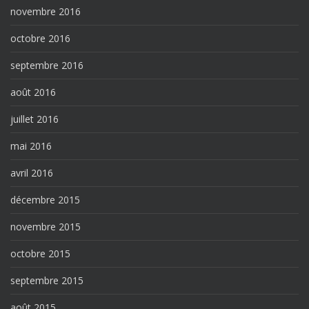
novembre 2016
octobre 2016
septembre 2016
août 2016
juillet 2016
mai 2016
avril 2016
décembre 2015
novembre 2015
octobre 2015
septembre 2015
août 2015