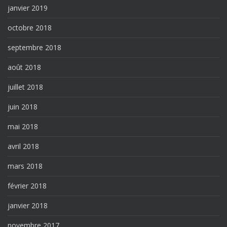
janvier 2019
octobre 2018
septembre 2018
août 2018
juillet 2018
juin 2018
mai 2018
avril 2018
mars 2018
février 2018
janvier 2018
novembre 2017