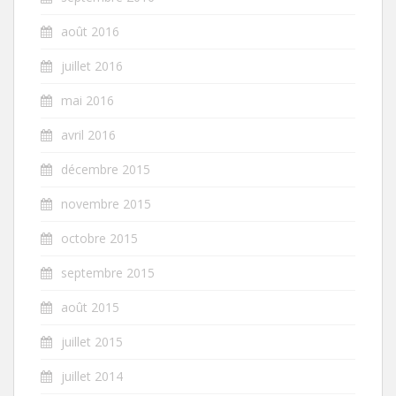
août 2016
juillet 2016
mai 2016
avril 2016
décembre 2015
novembre 2015
octobre 2015
septembre 2015
août 2015
juillet 2015
juillet 2014