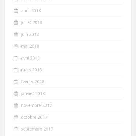
août 2018
juillet 2018
juin 2018
mai 2018
avril 2018
mars 2018
février 2018
janvier 2018
novembre 2017
octobre 2017
septembre 2017