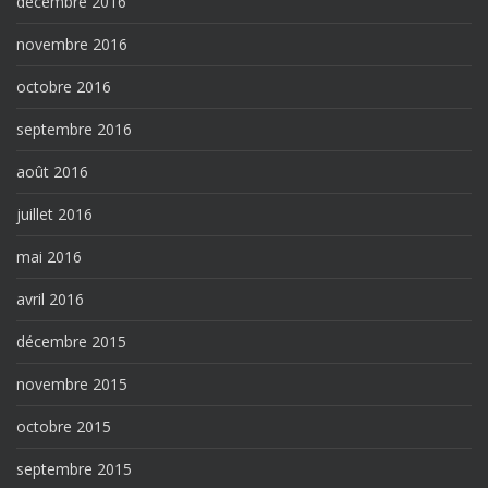
décembre 2016
novembre 2016
octobre 2016
septembre 2016
août 2016
juillet 2016
mai 2016
avril 2016
décembre 2015
novembre 2015
octobre 2015
septembre 2015