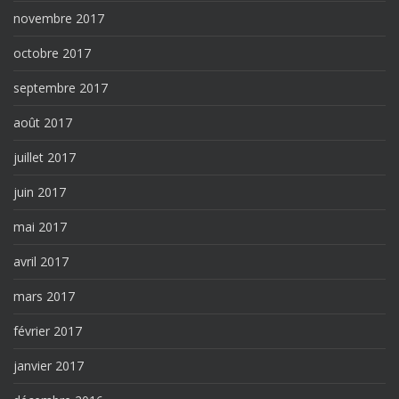
novembre 2017
octobre 2017
septembre 2017
août 2017
juillet 2017
juin 2017
mai 2017
avril 2017
mars 2017
février 2017
janvier 2017