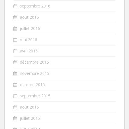
septembre 2016
août 2016
juillet 2016
mai 2016
avril 2016
décembre 2015
novembre 2015
octobre 2015
septembre 2015
août 2015
juillet 2015