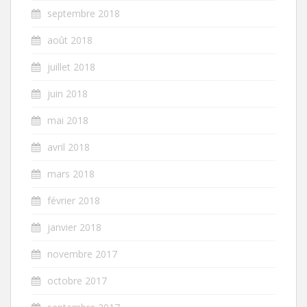
septembre 2018
août 2018
juillet 2018
juin 2018
mai 2018
avril 2018
mars 2018
février 2018
janvier 2018
novembre 2017
octobre 2017