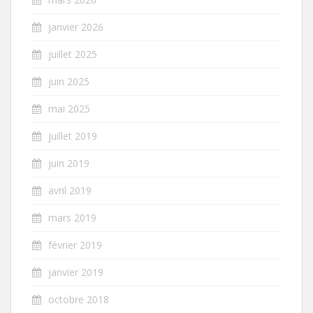
janvier 2026
juillet 2025
juin 2025
mai 2025
juillet 2019
juin 2019
avril 2019
mars 2019
février 2019
janvier 2019
octobre 2018