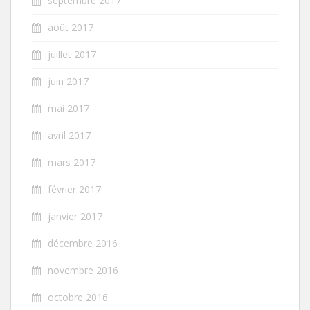
septembre 2017
août 2017
juillet 2017
juin 2017
mai 2017
avril 2017
mars 2017
février 2017
janvier 2017
décembre 2016
novembre 2016
octobre 2016