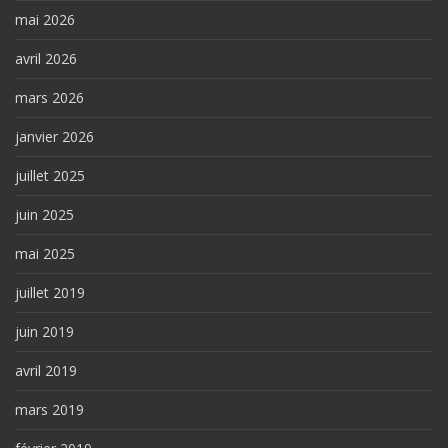
mai 2026
avril 2026
mars 2026
janvier 2026
juillet 2025
juin 2025
mai 2025
juillet 2019
juin 2019
avril 2019
mars 2019