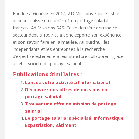
Fondée à Genève en 2014, AD Missions Suisse est le
pendant suisse du numéro 1 du portage salarial
français, Ad Missions SAS. Cette dernière domine ce
secteur depuis 1997 et a donc exporté son expérience
et son savoir-faire en la matière. Aujourd’hui, les
indépendants et les entreprises à la recherche
d’expertise extérieure à leur structure collaborent grâce
à cette société de portage salarial.
Publications Similaires :
Lancez votre activité à l’international
Découvrez nos offres de missions en
portage salarial
Trouver une offre de mission de portage
salarial
Le portage salarial spécialisé: Informatique,
Expatriation, Bâtiment