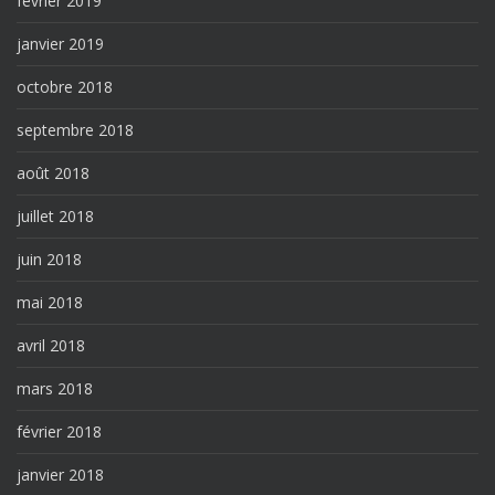
février 2019
janvier 2019
octobre 2018
septembre 2018
août 2018
juillet 2018
juin 2018
mai 2018
avril 2018
mars 2018
février 2018
janvier 2018