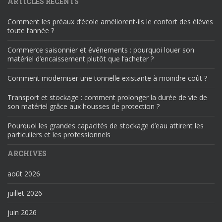
ARTICLES RÉCENTS
Comment les préaux d’école améliorent-ils le confort des élèves
toute l’année ?
Commerce saisonnier et événements : pourquoi louer son
matériel d’encaissement plutôt que l’acheter ?
Comment moderniser une tonnelle existante à moindre coût ?
Transport et stockage : comment prolonger la durée de vie de
son matériel grâce aux housses de protection ?
Pourquoi les grandes capacités de stockage d’eau attirent les
particuliers et les professionnels
ARCHIVES
août 2026
juillet 2026
juin 2026