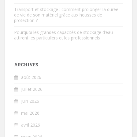
Transport et stockage : comment prolonger la durée
de vie de son matériel grâce aux housses de
protection ?
Pourquoi les grandes capacités de stockage d’eau
attirent les particuliers et les professionnels
ARCHIVES
août 2026
juillet 2026
juin 2026
mai 2026
avril 2026
mars 2026