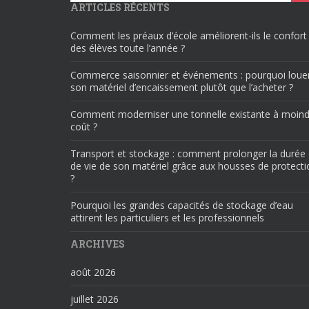
ARTICLES RÉCENTS
Comment les préaux d’école améliorent-ils le confort
des élèves toute l’année ?
Commerce saisonnier et événements : pourquoi loue
son matériel d’encaissement plutôt que l’acheter ?
Comment moderniser une tonnelle existante à moind
coût ?
Transport et stockage : comment prolonger la durée
de vie de son matériel grâce aux housses de protecti
?
Pourquoi les grandes capacités de stockage d’eau
attirent les particuliers et les professionnels
ARCHIVES
août 2026
juillet 2026