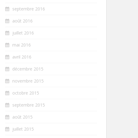
septembre 2016
août 2016
juillet 2016
mai 2016
avril 2016
décembre 2015
novembre 2015
octobre 2015
septembre 2015
août 2015
juillet 2015