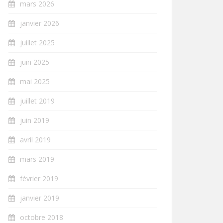
mars 2026
janvier 2026
juillet 2025
juin 2025
mai 2025
juillet 2019
juin 2019
avril 2019
mars 2019
février 2019
janvier 2019
octobre 2018