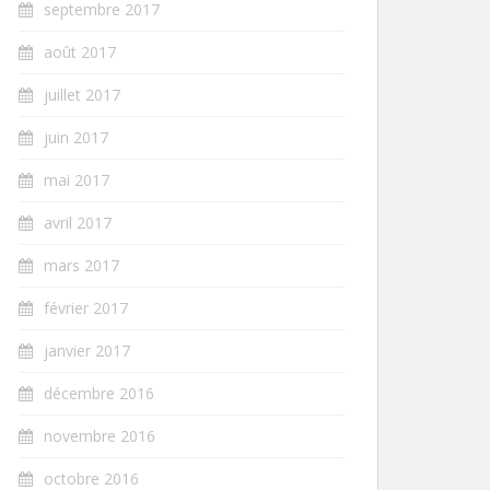
septembre 2017
août 2017
juillet 2017
juin 2017
mai 2017
avril 2017
mars 2017
février 2017
janvier 2017
décembre 2016
novembre 2016
octobre 2016