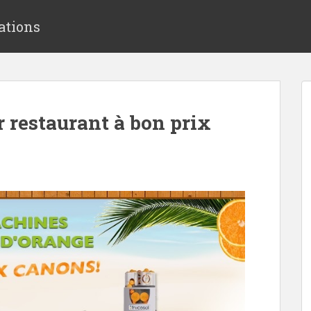
ations
r restaurant à bon prix