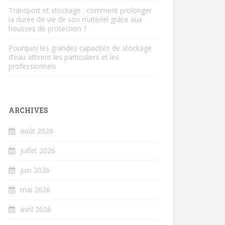
Transport et stockage : comment prolonger
la durée de vie de son matériel grâce aux
housses de protection ?
Pourquoi les grandes capacités de stockage
d’eau attirent les particuliers et les
professionnels
ARCHIVES
août 2026
juillet 2026
juin 2026
mai 2026
avril 2026