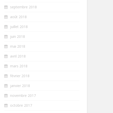
septembre 2018
août 2018
juillet 2018
juin 2018
mai 2018
avril 2018
mars 2018
février 2018
janvier 2018
novembre 2017
octobre 2017