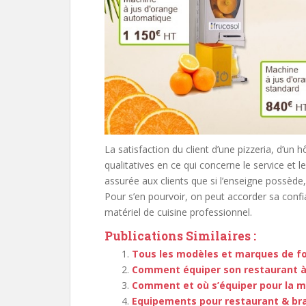
La satisfaction du client d’une pizzeria, d’un
qualitatives en ce qui concerne le service et l
assurée aux clients que si l’enseigne possè
Pour s’en pourvoir, on peut accorder sa conf
matériel de cuisine professionnel.
Publications Similaires :
Tous les modèles et marques de fo
Comment équiper son restaurant à
Comment et où s’équiper pour la m
Equipements pour restaurant & br