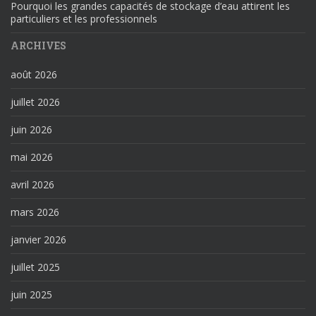
Pourquoi les grandes capacités de stockage d’eau attirent les
particuliers et les professionnels
ARCHIVES
août 2026
juillet 2026
juin 2026
mai 2026
avril 2026
mars 2026
janvier 2026
juillet 2025
juin 2025