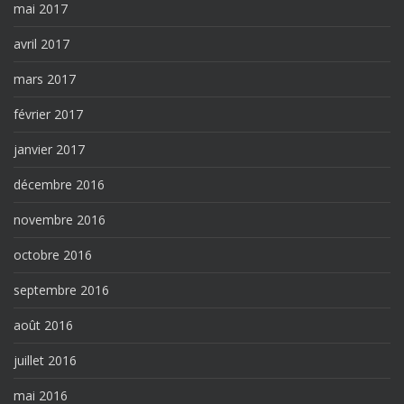
mai 2017
avril 2017
mars 2017
février 2017
janvier 2017
décembre 2016
novembre 2016
octobre 2016
septembre 2016
août 2016
juillet 2016
mai 2016