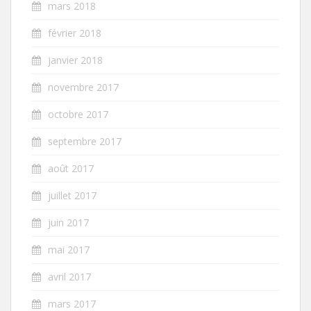
mars 2018
février 2018
janvier 2018
novembre 2017
octobre 2017
septembre 2017
août 2017
juillet 2017
juin 2017
mai 2017
avril 2017
mars 2017