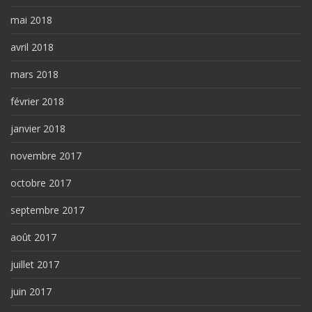
mai 2018
avril 2018
mars 2018
février 2018
janvier 2018
novembre 2017
octobre 2017
septembre 2017
août 2017
juillet 2017
juin 2017