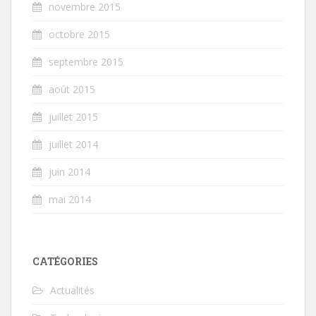
novembre 2015
octobre 2015
septembre 2015
août 2015
juillet 2015
juillet 2014
juin 2014
mai 2014
CATÉGORIES
Actualités