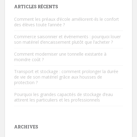
ARTICLES RÉCENTS
Comment les préaux d’école améliorent-ils le confort
des élèves toute l’année ?
Commerce saisonnier et événements : pourquoi louer
son matériel d’encaissement plutôt que l’acheter ?
Comment moderniser une tonnelle existante à
moindre coût ?
Transport et stockage : comment prolonger la durée
de vie de son matériel grâce aux housses de
protection ?
Pourquoi les grandes capacités de stockage d’eau
attirent les particuliers et les professionnels
ARCHIVES