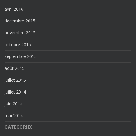
avril 2016
décembre 2015
novembre 2015
octobre 2015
septembre 2015
août 2015
juillet 2015
juillet 2014
juin 2014
mai 2014
CATÉGORIES