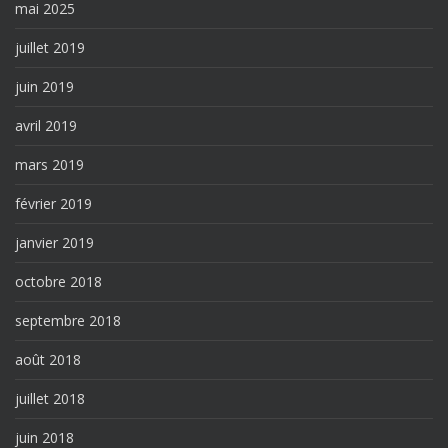
mai 2025
juillet 2019
juin 2019
avril 2019
mars 2019
février 2019
janvier 2019
octobre 2018
septembre 2018
août 2018
juillet 2018
juin 2018