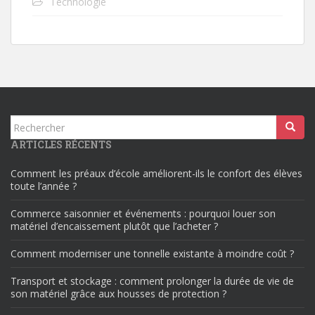
Technologie
Rechercher...
ARTICLES RÉCENTS
Comment les préaux d’école améliorent-ils le confort des élèves
toute l’année ?
Commerce saisonnier et événements : pourquoi louer son
matériel d’encaissement plutôt que l’acheter ?
Comment moderniser une tonnelle existante à moindre coût ?
Transport et stockage : comment prolonger la durée de vie de
son matériel grâce aux housses de protection ?