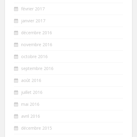
février 2017
janvier 2017
décembre 2016
novembre 2016
octobre 2016
septembre 2016
août 2016
juillet 2016
mai 2016
avril 2016
décembre 2015