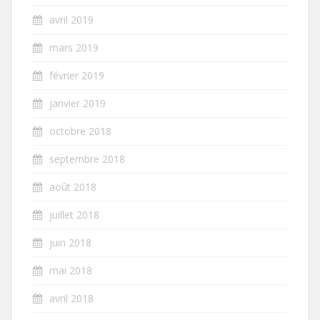
avril 2019
mars 2019
février 2019
janvier 2019
octobre 2018
septembre 2018
août 2018
juillet 2018
juin 2018
mai 2018
avril 2018