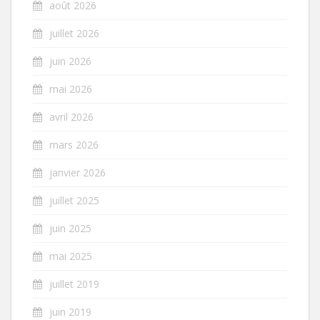
août 2026
juillet 2026
juin 2026
mai 2026
avril 2026
mars 2026
janvier 2026
juillet 2025
juin 2025
mai 2025
juillet 2019
juin 2019