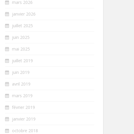
mars 2026
janvier 2026
juillet 2025
juin 2025
mai 2025
juillet 2019
juin 2019
avril 2019
mars 2019
février 2019
janvier 2019
octobre 2018