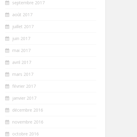
septembre 2017
août 2017
juillet 2017
juin 2017
mai 2017
avril 2017
mars 2017
février 2017
janvier 2017
décembre 2016
novembre 2016
octobre 2016