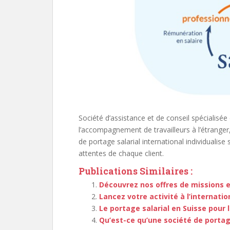
Société d’assistance et de conseil spécialisé
l’accompagnement de travailleurs à l’étranger
de portage salarial international individualis
attentes de chaque client.
Publications Similaires :
Découvrez nos offres de missions e
Lancez votre activité à l’internatio
Le portage salarial en Suisse pour 
Qu’est-ce qu’une société de portage