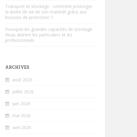
Transport et stockage : comment prolonger
la durée de vie de son matériel grâce aux
housses de protection ?
Pourquoi les grandes capacités de stockage
d’eau attirent les particuliers et les
professionnels
ARCHIVES
août 2026
juillet 2026
juin 2026
mai 2026
avril 2026