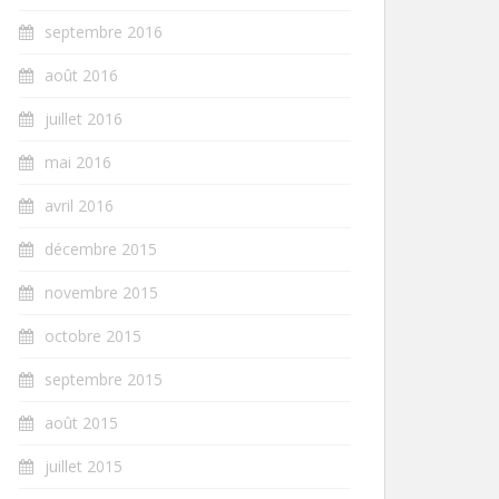
septembre 2016
août 2016
juillet 2016
mai 2016
avril 2016
décembre 2015
novembre 2015
octobre 2015
septembre 2015
août 2015
juillet 2015