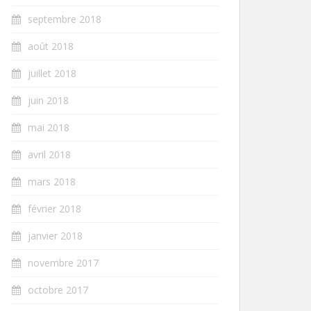
septembre 2018
août 2018
juillet 2018
juin 2018
mai 2018
avril 2018
mars 2018
février 2018
janvier 2018
novembre 2017
octobre 2017