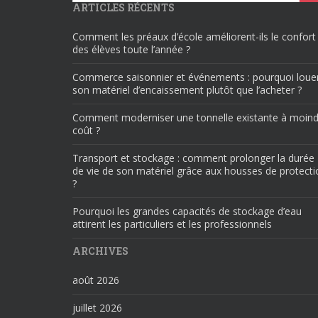
ARTICLES RÉCENTS
Comment les préaux d’école améliorent-ils le confort
des élèves toute l’année ?
Commerce saisonnier et événements : pourquoi loue
son matériel d’encaissement plutôt que l’acheter ?
Comment moderniser une tonnelle existante à moind
coût ?
Transport et stockage : comment prolonger la durée
de vie de son matériel grâce aux housses de protecti
?
Pourquoi les grandes capacités de stockage d’eau
attirent les particuliers et les professionnels
ARCHIVES
août 2026
juillet 2026