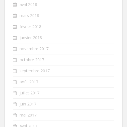
avril 2018
mars 2018
février 2018
janvier 2018
novembre 2017
octobre 2017
septembre 2017
août 2017
juillet 2017
juin 2017
mai 2017
avril 2017