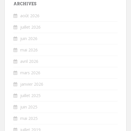
ARCHIVES
août 2026
juillet 2026
juin 2026
mai 2026
avril 2026
mars 2026
janvier 2026
juillet 2025
juin 2025
mai 2025
juillet 2019