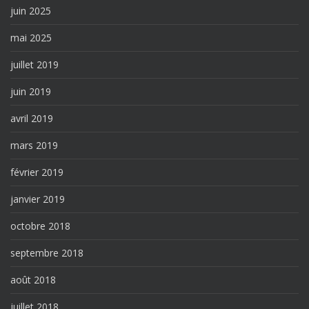
juin 2025
mai 2025
juillet 2019
juin 2019
avril 2019
mars 2019
février 2019
janvier 2019
octobre 2018
septembre 2018
août 2018
juillet 2018