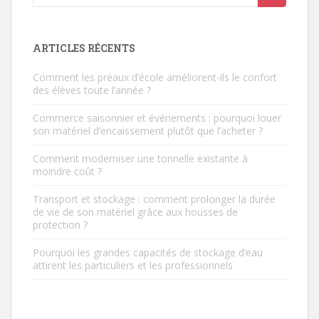
ARTICLES RÉCENTS
Comment les préaux d’école améliorent-ils le confort
des élèves toute l’année ?
Commerce saisonnier et événements : pourquoi louer
son matériel d’encaissement plutôt que l’acheter ?
Comment moderniser une tonnelle existante à
moindre coût ?
Transport et stockage : comment prolonger la durée
de vie de son matériel grâce aux housses de
protection ?
Pourquoi les grandes capacités de stockage d’eau
attirent les particuliers et les professionnels