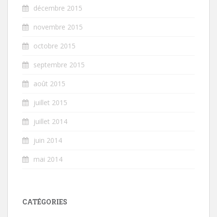
décembre 2015
novembre 2015
octobre 2015
septembre 2015
août 2015
juillet 2015
juillet 2014
juin 2014
mai 2014
CATÉGORIES