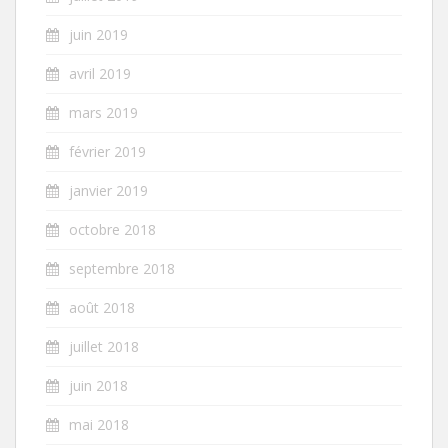
juin 2019
avril 2019
mars 2019
février 2019
janvier 2019
octobre 2018
septembre 2018
août 2018
juillet 2018
juin 2018
mai 2018