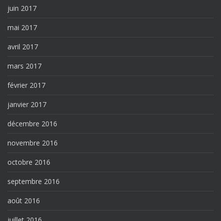
juin 2017
mai 2017
avril 2017
mars 2017
février 2017
janvier 2017
décembre 2016
novembre 2016
octobre 2016
septembre 2016
août 2016
juillet 2016