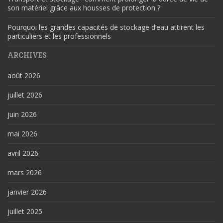
son matériel grâce aux housses de protection ?
Pourquoi les grandes capacités de stockage d’eau attirent les
particuliers et les professionnels
ARCHIVES
août 2026
juillet 2026
juin 2026
mai 2026
avril 2026
mars 2026
janvier 2026
juillet 2025