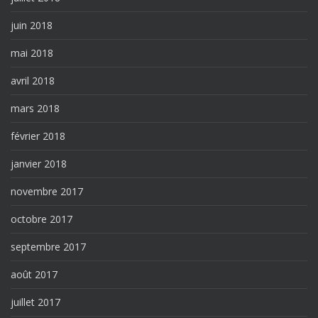
juin 2018
mai 2018
avril 2018
mars 2018
février 2018
janvier 2018
novembre 2017
octobre 2017
septembre 2017
août 2017
juillet 2017