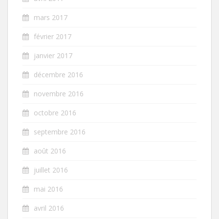
mars 2017
février 2017
janvier 2017
décembre 2016
novembre 2016
octobre 2016
septembre 2016
août 2016
juillet 2016
mai 2016
avril 2016