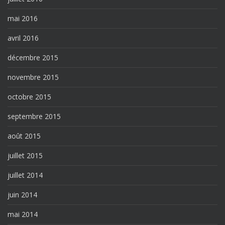
mai 2016
avril 2016
décembre 2015
novembre 2015
octobre 2015
septembre 2015
août 2015
juillet 2015
juillet 2014
juin 2014
mai 2014