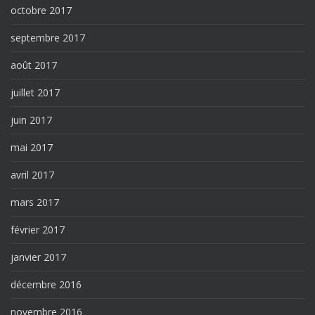
octobre 2017
septembre 2017
août 2017
juillet 2017
juin 2017
mai 2017
avril 2017
mars 2017
février 2017
janvier 2017
décembre 2016
novembre 2016