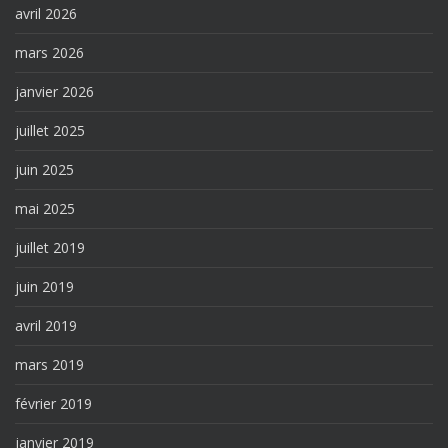
avril 2026
mars 2026
janvier 2026
juillet 2025
juin 2025
mai 2025
juillet 2019
juin 2019
avril 2019
mars 2019
février 2019
janvier 2019