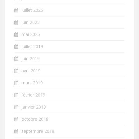
juillet 2025
juin 2025
mai 2025
juillet 2019
juin 2019
avril 2019
mars 2019
février 2019
janvier 2019
octobre 2018
septembre 2018