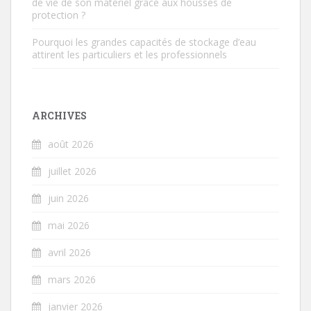
de vie de son matériel grâce aux housses de
protection ?
Pourquoi les grandes capacités de stockage d’eau
attirent les particuliers et les professionnels
ARCHIVES
août 2026
juillet 2026
juin 2026
mai 2026
avril 2026
mars 2026
janvier 2026