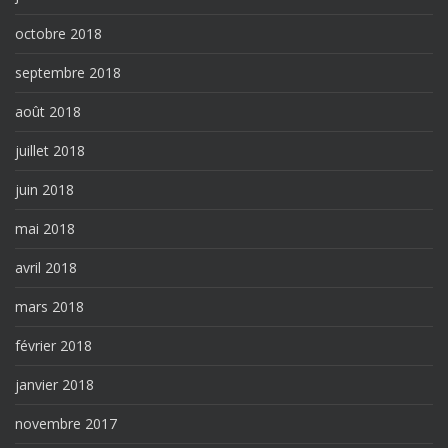
octobre 2018
septembre 2018
août 2018
juillet 2018
juin 2018
mai 2018
avril 2018
mars 2018
février 2018
janvier 2018
novembre 2017