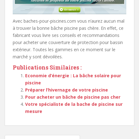
Avec baches-pour-piscines.com vous n’aurez aucun mal
à trouver la bonne bâche piscine pas chère. En effet, ce
fabricant vous livre ses conseils et recommandations
pour acheter une couverture de protection pour bassin
extérieur. Toutes les gammes en ce moment sur le
marché y sont dévoilées.
Publications Similaires :
Economie d’énergie : La bâche solaire pour
piscine
Préparer l’hivernage de votre piscine
Pour acheter un bâche de piscine pas cher
Votre spécialiste de la bache de piscine sur
mesure
Navigation