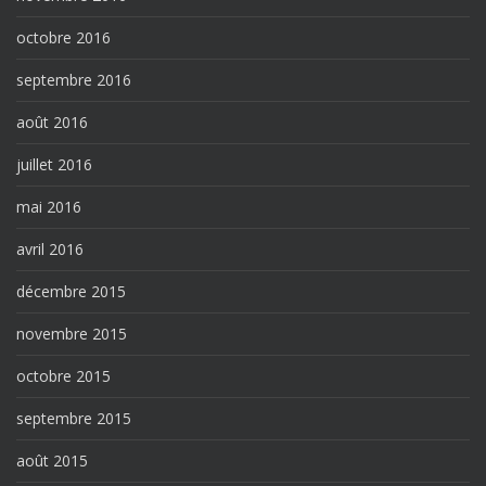
octobre 2016
septembre 2016
août 2016
juillet 2016
mai 2016
avril 2016
décembre 2015
novembre 2015
octobre 2015
septembre 2015
août 2015