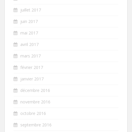
juillet 2017
juin 2017
mai 2017
avril 2017
mars 2017
février 2017
janvier 2017
décembre 2016
novembre 2016
octobre 2016
septembre 2016