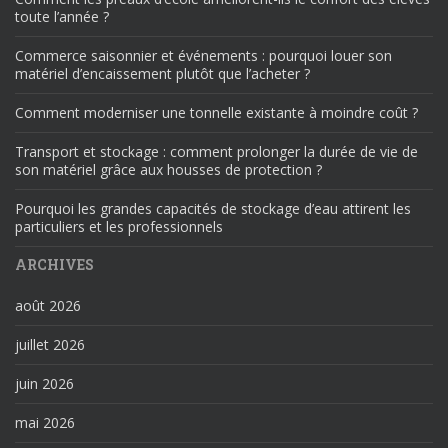
toute l’année ?
Commerce saisonnier et événements : pourquoi louer son
matériel d’encaissement plutôt que l’acheter ?
Comment moderniser une tonnelle existante à moindre coût ?
Transport et stockage : comment prolonger la durée de vie de
son matériel grâce aux housses de protection ?
Pourquoi les grandes capacités de stockage d’eau attirent les
particuliers et les professionnels
ARCHIVES
août 2026
juillet 2026
juin 2026
mai 2026