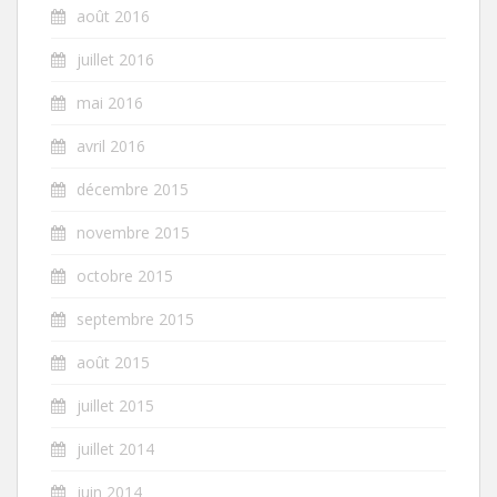
août 2016
juillet 2016
mai 2016
avril 2016
décembre 2015
novembre 2015
octobre 2015
septembre 2015
août 2015
juillet 2015
juillet 2014
juin 2014