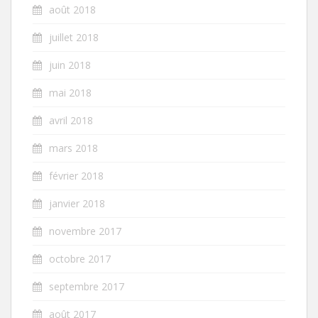
août 2018
juillet 2018
juin 2018
mai 2018
avril 2018
mars 2018
février 2018
janvier 2018
novembre 2017
octobre 2017
septembre 2017
août 2017