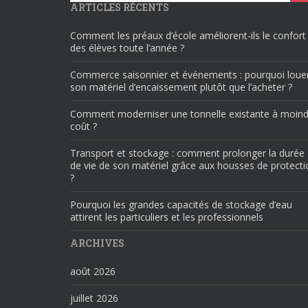
ARTICLES RÉCENTS
Comment les préaux d’école améliorent-ils le confort
des élèves toute l’année ?
Commerce saisonnier et événements : pourquoi loue
son matériel d’encaissement plutôt que l’acheter ?
Comment moderniser une tonnelle existante à moind
coût ?
Transport et stockage : comment prolonger la durée
de vie de son matériel grâce aux housses de protecti
?
Pourquoi les grandes capacités de stockage d’eau
attirent les particuliers et les professionnels
ARCHIVES
août 2026
juillet 2026