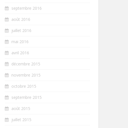
septembre 2016
août 2016
juillet 2016
mai 2016
avril 2016
décembre 2015
novembre 2015
octobre 2015
septembre 2015
août 2015
juillet 2015