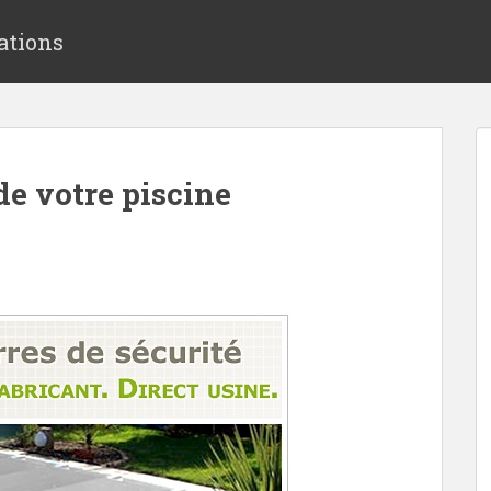
ations
de votre piscine