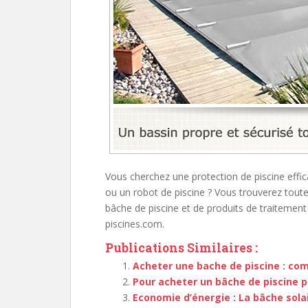
Vous cherchez une protection de piscine effic
ou un robot de piscine ? Vous trouverez tout
bâche de piscine et de produits de traitement d
piscines.com.
Publications Similaires :
Acheter une bache de piscine : co
Pour acheter un bâche de piscine p
Economie d’énergie : La bâche solai