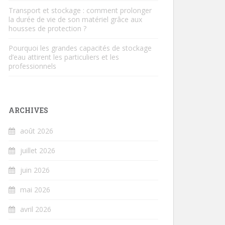
Transport et stockage : comment prolonger
la durée de vie de son matériel grâce aux
housses de protection ?
Pourquoi les grandes capacités de stockage
d’eau attirent les particuliers et les
professionnels
ARCHIVES
août 2026
juillet 2026
juin 2026
mai 2026
avril 2026