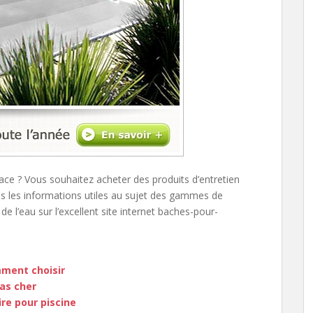
ace ? Vous souhaitez acheter des produits d’entretien
es les informations utiles au sujet des gammes de
e l’eau sur l’excellent site internet baches-pour-
mment choisir
as cher
re pour piscine