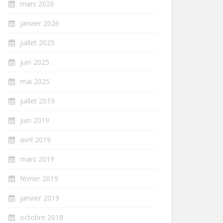
mars 2026
janvier 2026
juillet 2025
juin 2025
mai 2025
juillet 2019
juin 2019
avril 2019
mars 2019
février 2019
janvier 2019
octobre 2018