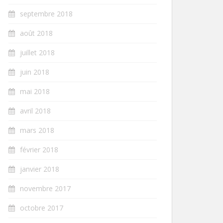
septembre 2018
août 2018
juillet 2018
juin 2018
mai 2018
avril 2018
mars 2018
février 2018
janvier 2018
novembre 2017
octobre 2017