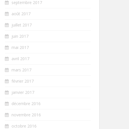
septembre 2017
août 2017
juillet 2017
juin 2017
mai 2017
avril 2017
mars 2017
février 2017
janvier 2017
décembre 2016
novembre 2016
octobre 2016