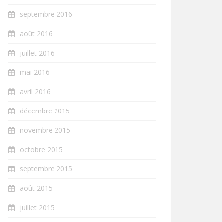
septembre 2016
août 2016
juillet 2016
mai 2016
avril 2016
décembre 2015
novembre 2015
octobre 2015
septembre 2015
août 2015
juillet 2015