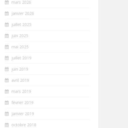
mars 2026
janvier 2026
juillet 2025
juin 2025
mai 2025
juillet 2019
juin 2019
avril 2019
mars 2019
février 2019
janvier 2019
octobre 2018