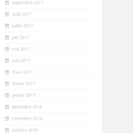
septembre 2017
août 2017
juillet 2017
juin 2017
mai 2017
avril 2017
mars 2017
février 2017
janvier 2017
décembre 2016
novembre 2016
octobre 2016