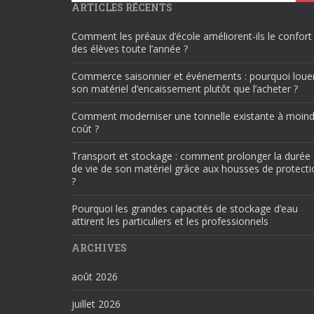
ARTICLES RÉCENTS
Comment les préaux d’école améliorent-ils le confort
des élèves toute l’année ?
Commerce saisonnier et événements : pourquoi loue
son matériel d’encaissement plutôt que l’acheter ?
Comment moderniser une tonnelle existante à moind
coût ?
Transport et stockage : comment prolonger la durée
de vie de son matériel grâce aux housses de protecti
?
Pourquoi les grandes capacités de stockage d’eau
attirent les particuliers et les professionnels
ARCHIVES
août 2026
juillet 2026