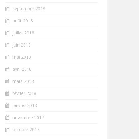
septembre 2018
août 2018
juillet 2018
juin 2018
mai 2018
avril 2018
mars 2018
février 2018
janvier 2018
novembre 2017
octobre 2017