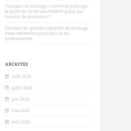
Transport et stockage : comment prolonger
la durée de vie de son matériel grâce aux
housses de protection ?
Pourquoi les grandes capacités de stockage
d’eau attirent les particuliers et les
professionnels
ARCHIVES
août 2026
juillet 2026
juin 2026
mai 2026
avril 2026