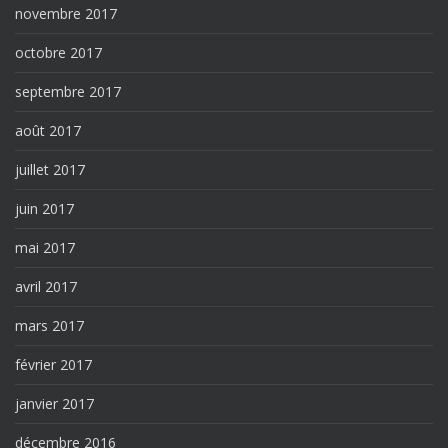
novembre 2017
octobre 2017
septembre 2017
août 2017
juillet 2017
juin 2017
mai 2017
avril 2017
mars 2017
février 2017
janvier 2017
décembre 2016