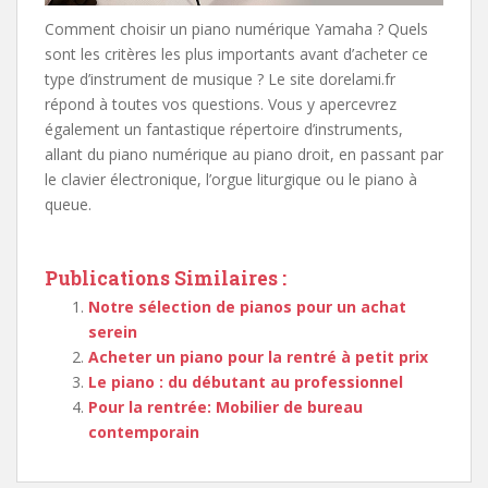
Comment choisir un piano numérique Yamaha ? Quels
sont les critères les plus importants avant d’acheter ce
type d’instrument de musique ? Le site dorelami.fr
répond à toutes vos questions. Vous y apercevrez
également un fantastique répertoire d’instruments,
allant du piano numérique au piano droit, en passant par
le clavier électronique, l’orgue liturgique ou le piano à
queue.
Publications Similaires :
Notre sélection de pianos pour un achat
serein
Acheter un piano pour la rentré à petit prix
Le piano : du débutant au professionnel
Pour la rentrée: Mobilier de bureau
contemporain