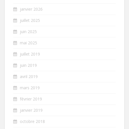
janvier 2026
juillet 2025
juin 2025
mai 2025
juillet 2019
juin 2019
avril 2019
mars 2019
février 2019
janvier 2019
octobre 2018