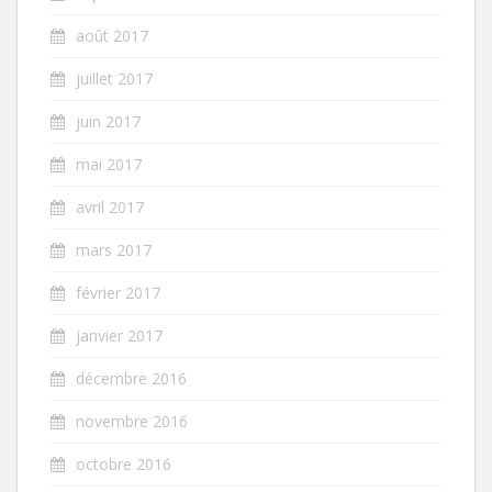
août 2017
juillet 2017
juin 2017
mai 2017
avril 2017
mars 2017
février 2017
janvier 2017
décembre 2016
novembre 2016
octobre 2016