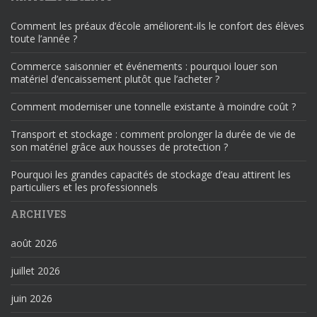
Comment les préaux d’école améliorent-ils le confort des élèves
toute l’année ?
Commerce saisonnier et événements : pourquoi louer son
matériel d’encaissement plutôt que l’acheter ?
Comment moderniser une tonnelle existante à moindre coût ?
Transport et stockage : comment prolonger la durée de vie de
son matériel grâce aux housses de protection ?
Pourquoi les grandes capacités de stockage d’eau attirent les
particuliers et les professionnels
ARCHIVES
août 2026
juillet 2026
juin 2026