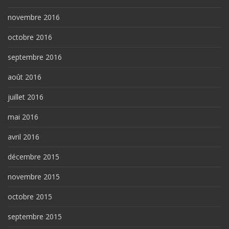
novembre 2016
octobre 2016
septembre 2016
août 2016
juillet 2016
mai 2016
avril 2016
décembre 2015
novembre 2015
octobre 2015
septembre 2015