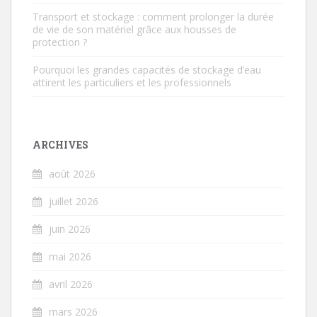
Transport et stockage : comment prolonger la durée
de vie de son matériel grâce aux housses de
protection ?
Pourquoi les grandes capacités de stockage d’eau
attirent les particuliers et les professionnels
ARCHIVES
août 2026
juillet 2026
juin 2026
mai 2026
avril 2026
mars 2026