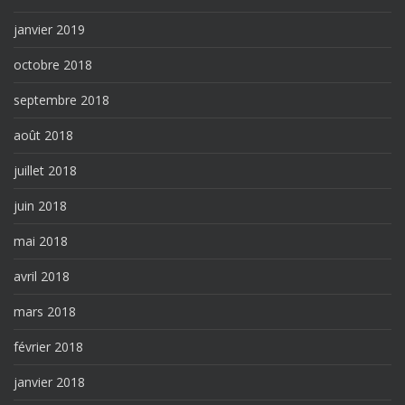
janvier 2019
octobre 2018
septembre 2018
août 2018
juillet 2018
juin 2018
mai 2018
avril 2018
mars 2018
février 2018
janvier 2018