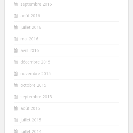
septembre 2016
août 2016
juillet 2016
mai 2016
avril 2016
décembre 2015
novembre 2015
octobre 2015
septembre 2015
août 2015
juillet 2015
juillet 2014