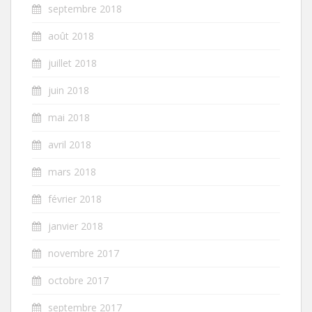
septembre 2018
août 2018
juillet 2018
juin 2018
mai 2018
avril 2018
mars 2018
février 2018
janvier 2018
novembre 2017
octobre 2017
septembre 2017