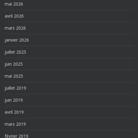
mai 2026
avril 2026
mars 2026
janvier 2026
juillet 2025
juin 2025
mai 2025
juillet 2019
juin 2019
avril 2019
mars 2019
février 2019