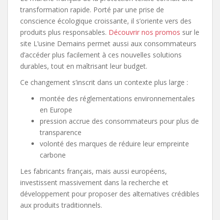
transformation rapide. Porté par une prise de
conscience écologique croissante, il s’oriente vers des
produits plus responsables.
Découvrir nos promos
sur le
site L’usine Demains permet aussi aux consommateurs
d’accéder plus facilement à ces nouvelles solutions
durables, tout en maîtrisant leur budget.
Ce changement s’inscrit dans un contexte plus large :
montée des réglementations environnementales
en Europe
pression accrue des consommateurs pour plus de
transparence
volonté des marques de réduire leur empreinte
carbone
Les fabricants français, mais aussi européens,
investissent massivement dans la recherche et
développement pour proposer des alternatives crédibles
aux produits traditionnels.