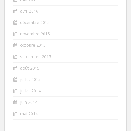
avril 2016
décembre 2015
novembre 2015
octobre 2015
septembre 2015
août 2015
juillet 2015
juillet 2014
juin 2014
mai 2014