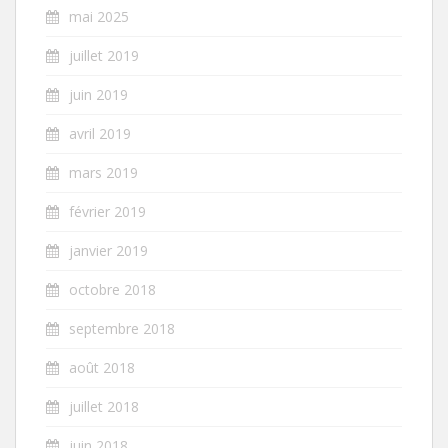
mai 2025
juillet 2019
juin 2019
avril 2019
mars 2019
février 2019
janvier 2019
octobre 2018
septembre 2018
août 2018
juillet 2018
juin 2018