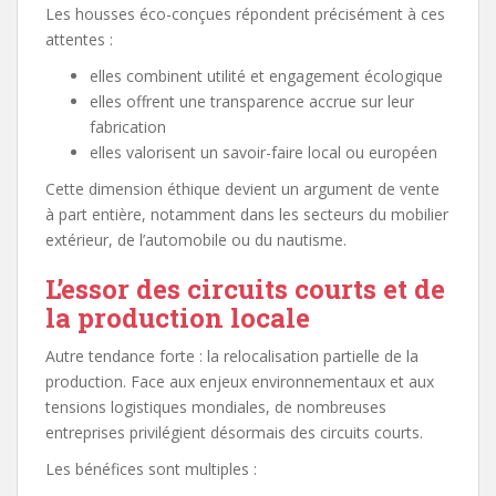
Les housses éco-conçues répondent précisément à ces
attentes :
elles combinent utilité et engagement écologique
elles offrent une transparence accrue sur leur
fabrication
elles valorisent un savoir-faire local ou européen
Cette dimension éthique devient un argument de vente
à part entière, notamment dans les secteurs du mobilier
extérieur, de l’automobile ou du nautisme.
L’essor des circuits courts et de
la production locale
Autre tendance forte : la relocalisation partielle de la
production. Face aux enjeux environnementaux et aux
tensions logistiques mondiales, de nombreuses
entreprises privilégient désormais des circuits courts.
Les bénéfices sont multiples :