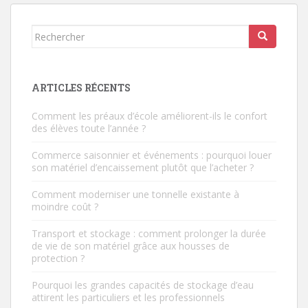
Rechercher...
ARTICLES RÉCENTS
Comment les préaux d’école améliorent-ils le confort
des élèves toute l’année ?
Commerce saisonnier et événements : pourquoi louer
son matériel d’encaissement plutôt que l’acheter ?
Comment moderniser une tonnelle existante à
moindre coût ?
Transport et stockage : comment prolonger la durée
de vie de son matériel grâce aux housses de
protection ?
Pourquoi les grandes capacités de stockage d’eau
attirent les particuliers et les professionnels