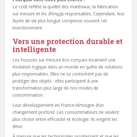
Le coût reflète la qualité des matériaux, la fabrication
sur mesure et les პროცეს responsables. Cependant, leur
durée de vie plus longue compense souvent cet
investissement.
Vers une protection durable et
intelligente
Les housses sur mesure éco-conçues incarnent une
évolution logique dans un monde en quête de solutions
plus responsables. Elles ne se contentent pas de
protéger des objets : elles participent à une
transformation plus large de nos modes de
consommation.
Leur développement en France témoigne d’un
changement profond. Les consommateurs ne veulent
plus choisir entre efficacité et écologie. Ils exigent les
deux.
À mesure que les technologies progressent et que les