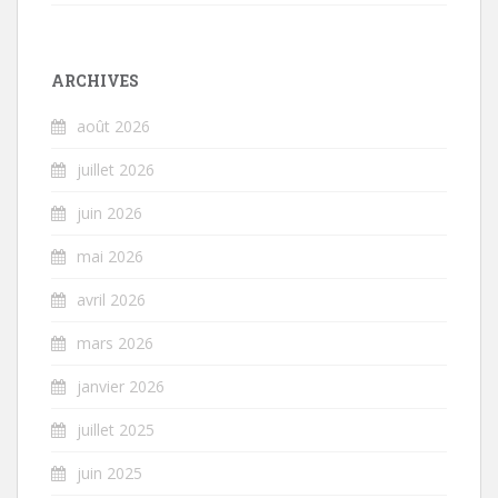
ARCHIVES
août 2026
juillet 2026
juin 2026
mai 2026
avril 2026
mars 2026
janvier 2026
juillet 2025
juin 2025