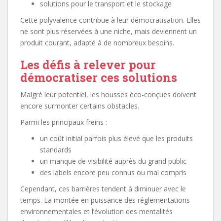
solutions pour le transport et le stockage
Cette polyvalence contribue à leur démocratisation. Elles
ne sont plus réservées à une niche, mais deviennent un
produit courant, adapté à de nombreux besoins.
Les défis à relever pour
démocratiser ces solutions
Malgré leur potentiel, les housses éco-conçues doivent
encore surmonter certains obstacles.
Parmi les principaux freins :
un coût initial parfois plus élevé que les produits
standards
un manque de visibilité auprès du grand public
des labels encore peu connus ou mal compris
Cependant, ces barrières tendent à diminuer avec le
temps. La montée en puissance des réglementations
environnementales et l’évolution des mentalités