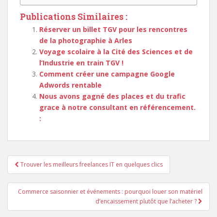
Publications Similaires :
Réserver un billet TGV pour les rencontres
de la photographie à Arles
Voyage scolaire à la Cité des Sciences et de
l’Industrie en train TGV !
Comment créer une campagne Google
Adwords rentable
Nous avons gagné des places et du trafic
grace à notre consultant en référencement.
:
Navigation
Trouver les meilleurs freelances IT en quelques clics
de
l’article
Commerce saisonnier et événements : pourquoi louer son matériel
d’encaissement plutôt que l’acheter ?