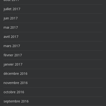
juillet 2017
juin 2017
mai 2017
avril 2017
mars 2017
février 2017
janvier 2017
décembre 2016
novembre 2016
octobre 2016
septembre 2016