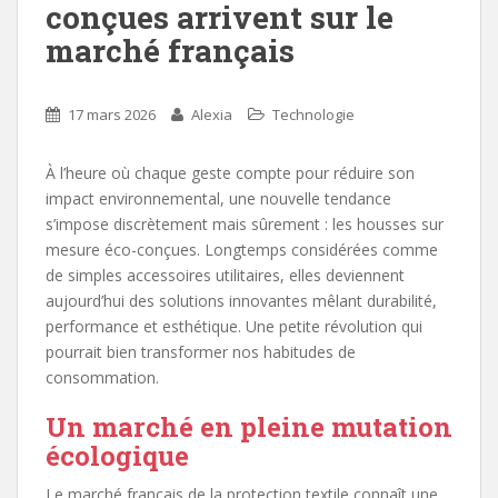
conçues arrivent sur le
marché français
17 mars 2026
Alexia
Technologie
À l’heure où chaque geste compte pour réduire son
impact environnemental, une nouvelle tendance
s’impose discrètement mais sûrement : les housses sur
mesure éco-conçues. Longtemps considérées comme
de simples accessoires utilitaires, elles deviennent
aujourd’hui des solutions innovantes mêlant durabilité,
performance et esthétique. Une petite révolution qui
pourrait bien transformer nos habitudes de
consommation.
Un marché en pleine mutation
écologique
Le marché français de la protection textile connaît une