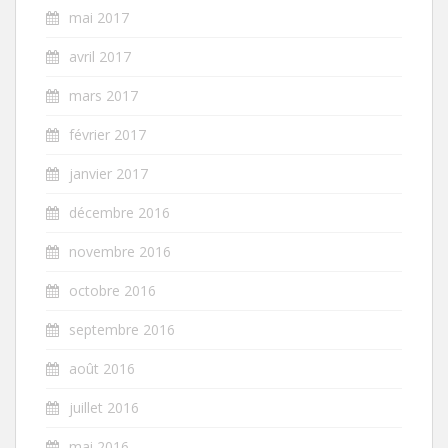
mai 2017
avril 2017
mars 2017
février 2017
janvier 2017
décembre 2016
novembre 2016
octobre 2016
septembre 2016
août 2016
juillet 2016
mai 2016