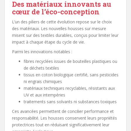
Des matériaux innovants au
cœur de l’éco-conception
L’un des piliers de cette évolution repose sur le choix
des matériaux. Les nouvelles housses sur mesure
misent sur des textiles durables, conçus pour limiter leur
impact à chaque étape du cycle de vie.
Parmi les innovations notables :
fibres recyclées issues de bouteilles plastiques ou
de déchets textiles
tissus en coton biologique certifié, sans pesticides
ni engrais chimiques
matériaux techniques recyclables, résistants aux
UV et aux intempéries
traitements sans solvants ni substances toxiques
Ces avancées permettent de concilier performance et
responsabilité. Les housses conservent leurs propriétés
protectrices tout en réduisant significativement leur