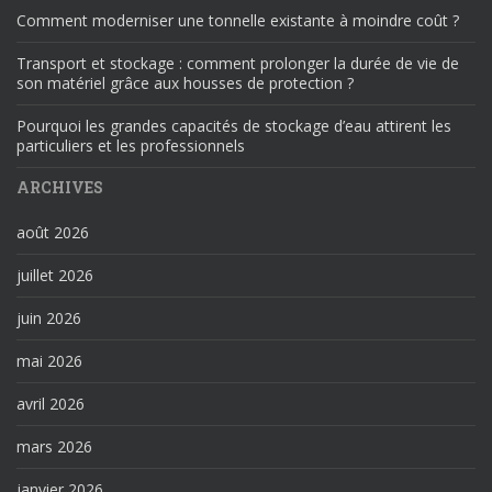
Comment moderniser une tonnelle existante à moindre coût ?
Transport et stockage : comment prolonger la durée de vie de
son matériel grâce aux housses de protection ?
Pourquoi les grandes capacités de stockage d’eau attirent les
particuliers et les professionnels
ARCHIVES
août 2026
juillet 2026
juin 2026
mai 2026
avril 2026
mars 2026
janvier 2026