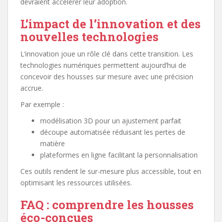
devraient accélérer leur adoption.
L’impact de l’innovation et des
nouvelles technologies
L’innovation joue un rôle clé dans cette transition. Les
technologies numériques permettent aujourd’hui de
concevoir des housses sur mesure avec une précision
accrue.
Par exemple :
modélisation 3D pour un ajustement parfait
découpe automatisée réduisant les pertes de
matière
plateformes en ligne facilitant la personnalisation
Ces outils rendent le sur-mesure plus accessible, tout en
optimisant les ressources utilisées.
FAQ : comprendre les housses
éco-conçues