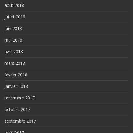
août 2018
juillet 2018
juin 2018
mai 2018
avril 2018
mars 2018
février 2018
janvier 2018
novembre 2017
octobre 2017
septembre 2017
août 2017