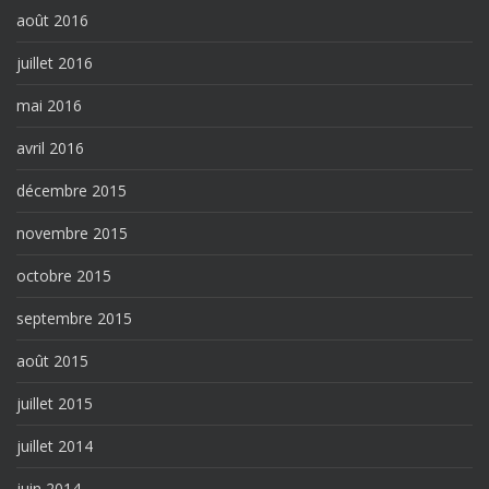
août 2016
juillet 2016
mai 2016
avril 2016
décembre 2015
novembre 2015
octobre 2015
septembre 2015
août 2015
juillet 2015
juillet 2014
juin 2014