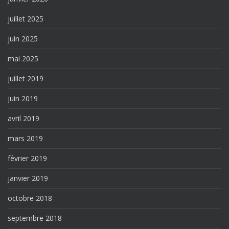
juillet 2025
juin 2025
mai 2025
juillet 2019
juin 2019
avril 2019
mars 2019
février 2019
janvier 2019
octobre 2018
septembre 2018