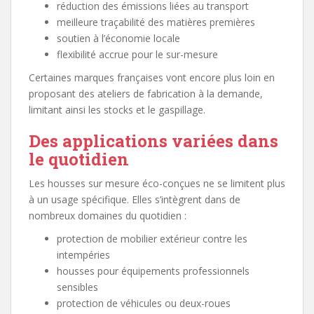
réduction des émissions liées au transport
meilleure traçabilité des matières premières
soutien à l’économie locale
flexibilité accrue pour le sur-mesure
Certaines marques françaises vont encore plus loin en
proposant des ateliers de fabrication à la demande,
limitant ainsi les stocks et le gaspillage.
Des applications variées dans
le quotidien
Les housses sur mesure éco-conçues ne se limitent plus
à un usage spécifique. Elles s’intègrent dans de
nombreux domaines du quotidien :
protection de mobilier extérieur contre les
intempéries
housses pour équipements professionnels
sensibles
protection de véhicules ou deux-roues