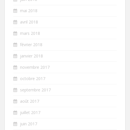
mai 2018
avril 2018
mars 2018
février 2018
janvier 2018
novembre 2017
octobre 2017
septembre 2017
août 2017
juillet 2017
juin 2017