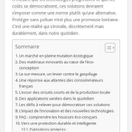
coûts se démocratisent, ces solutions devraient
s’imposer comme une norme plutôt qu’une alternative.
Protéger sans polluer n’est plus une promesse lointaine.
C’est une réalité qui s’installe, discrètement mais
durablement, dans notre quotidien.
Sommaire
Un marché en pleine mutation écologique
Des matériaux innovants au cœur de l’éco-
conception
Le sur-mesure, un levier contre le gaspillage
Une réponse aux attentes des consommateurs
français
L’essor des circuits courts et de la production locale
Des applications variées dans le quotidien
Les défis à relever pour démocratiser ces solutions
L’impact de l’innovation et des nouvelles technologies
FAQ : comprendre les housses éco-conçues
Vers une protection durable et intelligente
Publications similaires :