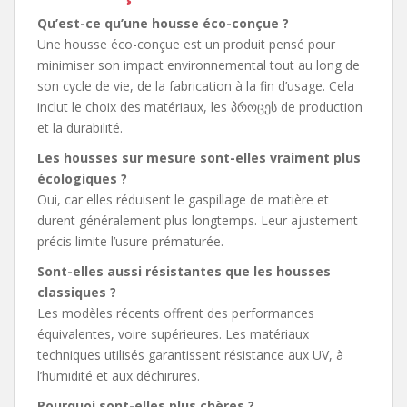
Qu’est-ce qu’une housse éco-conçue ?
Une housse éco-conçue est un produit pensé pour
minimiser son impact environnemental tout au long de
son cycle de vie, de la fabrication à la fin d’usage. Cela
inclut le choix des matériaux, les პროცეს de production
et la durabilité.
Les housses sur mesure sont-elles vraiment plus
écologiques ?
Oui, car elles réduisent le gaspillage de matière et
durent généralement plus longtemps. Leur ajustement
précis limite l’usure prématurée.
Sont-elles aussi résistantes que les housses
classiques ?
Les modèles récents offrent des performances
équivalentes, voire supérieures. Les matériaux
techniques utilisés garantissent résistance aux UV, à
l’humidité et aux déchirures.
Pourquoi sont-elles plus chères ?